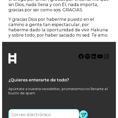
sin Dios, nada llena y con Él, nada importa,
gracias por ser como sois. GRACIAS.
Y gracias Dios por haberme puesto en el
camino a gente tan espectacular, por
haberme dado la oportunidad de vivir Hakuna
y sobre todo, por haber saciado mi sed. Te amo.
Facebook
Spotify
LinkedIn
YouTube
Instagram
¿Quieres enterarte de todo?
Apúntate a nuestra newsletter, prometemos no llenarte el
buzón de spam.