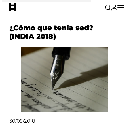
¿Cómo que tenía sed?
(INDIA 2018)
30/09/2018