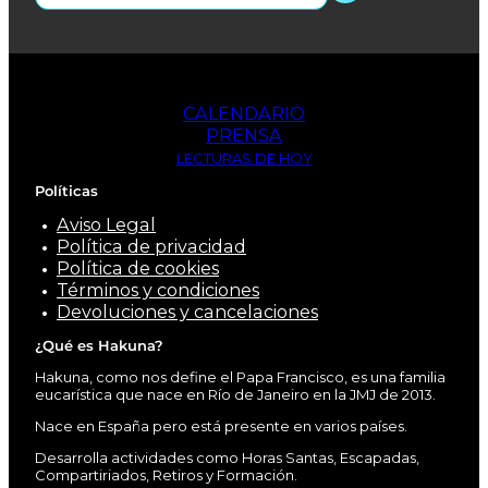
CALENDARIO
PRENSA
LECTURAS DE HOY
Políticas
Aviso Legal
Política de privacidad
Política de cookies
Términos y condiciones
Devoluciones y cancelaciones
¿Qué es Hakuna?
Hakuna, como nos define el Papa Francisco, es una familia
eucarística que nace en Río de Janeiro en la JMJ de 2013.
Nace en España pero está presente en varios países.
Desarrolla actividades como Horas Santas, Escapadas,
Compartiriados, Retiros y Formación.