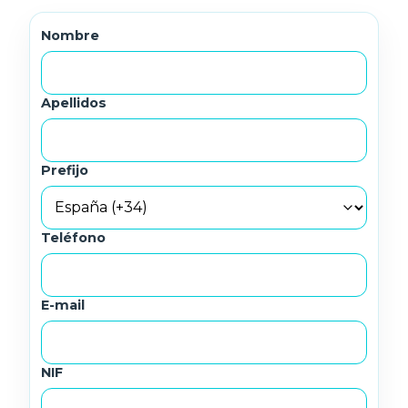
Nombre
Apellidos
Prefijo
Teléfono
E-mail
NIF