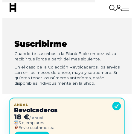
Suscribirme
Cuando te suscribas a la Blank Bible empezarás a
recibir tus libros a partir del mes siguiente.
En el caso de la Colección Revolcaderos, los envíos
son en los meses de enero, mayo y septiembre. Si
quieres tener los números anteriores, están
disponibles individualmente en la Shop.
ANUAL
Revolcaderos
18 €
/ anual
3 ejemplares
Envío cuatrimestral