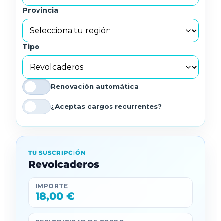
Provincia
Tipo
Renovación automática
¿Aceptas cargos recurrentes?
TU SUSCRIPCIÓN
Revolcaderos
IMPORTE
18,00 €