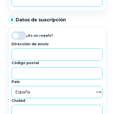
Datos de suscripción
¿Es un regalo?
Dirección de envío
Código postal
País
Ciudad