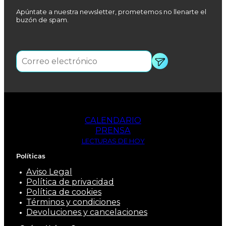
Apúntate a nuestra newsletter, prometemos no llenarte el
buzón de spam.
CALENDARIO
PRENSA
LECTURAS DE HOY
Políticas
Aviso Legal
Política de privacidad
Política de cookies
Términos y condiciones
Devoluciones y cancelaciones