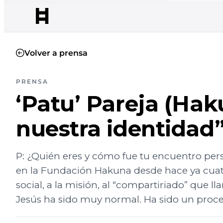
Volver a prensa
PRENSA
‘Patu’ Pareja (Hak
nuestra identidad
P: ¿Quién eres y cómo fue tu encuentro pers
en la Fundación Hakuna desde hace ya cuatro
social, a la misión, al “compartiriado” que
Jesús ha sido muy normal. Ha sido un proces