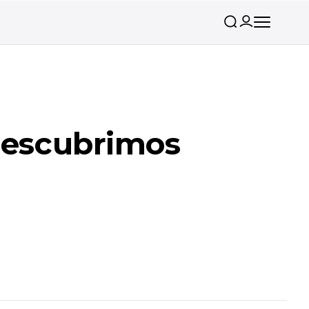
 descubrimos