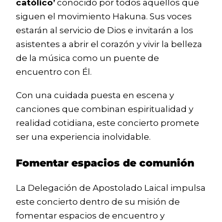
católico’
conocido por todos aquellos que
siguen el movimiento Hakuna. Sus voces
estarán al servicio de Dios e invitarán a los
asistentes a abrir el corazón y vivir la belleza
de la música como un puente de
encuentro con Él.
Con una cuidada puesta en escena y
canciones que combinan espiritualidad y
realidad cotidiana, este concierto promete
ser una experiencia inolvidable.
Fomentar espacios de comunión
La Delegación de Apostolado Laical impulsa
este concierto dentro de su misión de
fomentar espacios de encuentro y