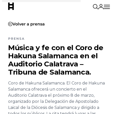
Volver a prensa
PRENSA
Música y fe con el Coro de
Hakuna Salamanca en el
Auditorio Calatrava –
Tribuna de Salamanca.
Coro de Hakuna Salamanca. El Coro de Hakuna
Salamanca ofrecerá un concierto en el
Auditorio Calatrava el próximo 8 de marzo,
organizado por la Delegación de Apostolado
Laical de la Diócesis de Salamanca y dirigido a
todos los públicos. La cita tendrá lugar a las