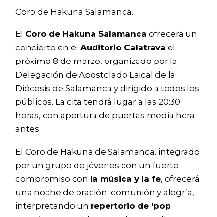
Coro de Hakuna Salamanca.
El
Coro de Hakuna Salamanca
ofrecerá un
concierto en el
Auditorio Calatrava
el
próximo 8 de marzo, organizado por la
Delegación de Apostolado Laical de la
Diócesis de Salamanca y dirigido a todos los
públicos. La cita tendrá lugar a las 20:30
horas, con apertura de puertas media hora
antes.
El Coro de Hakuna de Salamanca, integrado
por un grupo de jóvenes con un fuerte
compromiso con
la música y la fe
, ofrecerá
una noche de oración, comunión y alegría,
interpretando un
repertorio de ‘pop