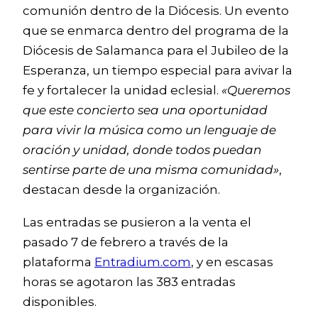
comunión dentro de la Diócesis. Un evento
que se enmarca dentro del programa de la
Diócesis de Salamanca para el Jubileo de la
Esperanza, un tiempo especial para avivar la
fe y fortalecer la unidad eclesial.
«Queremos
que este concierto sea una oportunidad
para vivir la música como un lenguaje de
oración y unidad, donde todos puedan
sentirse parte de una misma comunidad»
,
destacan desde la organización.
Las entradas se pusieron a la venta el
pasado 7 de febrero a través de la
plataforma
Entradium.com
, y en escasas
horas se agotaron las 383 entradas
disponibles.