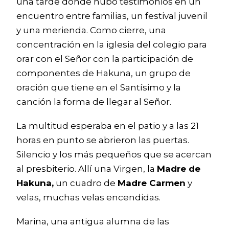
una tarde donde hubo testimonios en un
encuentro entre familias, un festival juvenil
y una merienda. Como cierre, una
concentración en la iglesia del colegio para
orar con el Señor con la participación de
componentes de Hakuna, un grupo de
oración que tiene en el Santísimo y la
canción la forma de llegar al Señor.
La multitud esperaba en el patio y a las 21
horas en punto se abrieron las puertas.
Silencio y los más pequeños que se acercan
al presbiterio. Allí una Virgen, la
Madre de
Hakuna,
un cuadro de
Madre Carmen
y
velas, muchas velas encendidas.
Marina, una antigua alumna de las