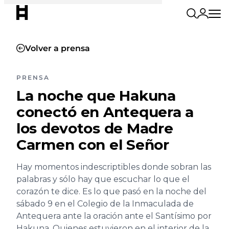
Volver a prensa
PRENSA
La noche que Hakuna
conectó en Antequera a
los devotos de Madre
Carmen con el Señor
Hay momentos indescriptibles donde sobran las
palabras y sólo hay que escuchar lo que el
corazón te dice. Es lo que pasó en la noche del
sábado 9 en el Colegio de la Inmaculada de
Antequera ante la oración ante el Santísimo por
Hakuna. Quienes estuvieron en el interior de la