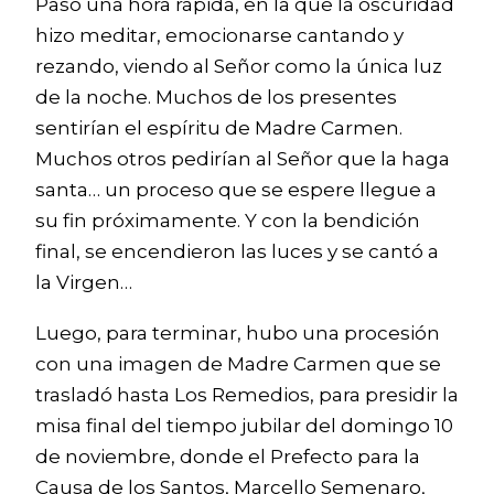
Pasó una hora rápida, en la que la oscuridad
hizo meditar, emocionarse cantando y
rezando, viendo al Señor como la única luz
de la noche. Muchos de los presentes
sentirían el espíritu de Madre Carmen.
Muchos otros pedirían al Señor que la haga
santa… un proceso que se espere llegue a
su fin próximamente. Y con la bendición
final, se encendieron las luces y se cantó a
la Virgen…
Luego, para terminar, hubo una procesión
con una imagen de Madre Carmen que se
trasladó hasta Los Remedios, para presidir la
misa final del tiempo jubilar del domingo 10
de noviembre, donde el Prefecto para la
Causa de los Santos, Marcello Semenaro,