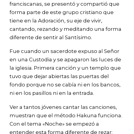
franciscanas, se presentó y compartió que
forma parte de este grupo cristiano que
tiene en la Adoración, su eje de vivir,
cantando, rezando y meditando una forma
diferente de sentir al Santísimo.
Fue cuando un sacerdote expuso al Señor
en una Custodia y se apagaron las luces de
la iglesia. Primera canción y un templo que
tuvo que dejar abiertas las puertas del
fondo porque no se cabía ni en los bancos,
ni en los pasillos ni en la entrada.
Ver a tantos jóvenes cantar las canciones,
muestran que el método Hakuna funciona.
Con el tema «Noche» se empezó a
entender esta forma diferente de rezar: