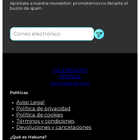
Apúntate a nuestra newsletter, prometemos no llenarte el
buzón de spam.
CALENDARIO
PRENSA
LECTURAS DE HOY
Políticas
Aviso Legal
Política de privacidad
Política de cookies
Términos y condiciones
Devoluciones y cancelaciones
¿Qué es Hakuna?