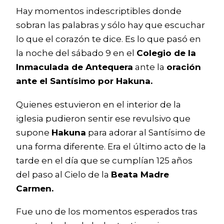
Hay momentos indescriptibles donde
sobran las palabras y sólo hay que escuchar
lo que el corazón te dice. Es lo que pasó en
la noche del sábado 9 en el
Colegio de la
Inmaculada de Antequera
ante la
oración
ante el Santísimo por Hakuna.
Quienes estuvieron en el interior de la
iglesia pudieron sentir ese revulsivo que
supone
Hakuna
para adorar al Santísimo de
una forma diferente. Era el último acto de la
tarde en el día que se cumplían 125 años
del paso al Cielo de la
Beata Madre
Carmen.
Fue uno de los momentos esperados tras