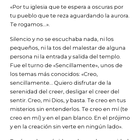
«Por tu iglesia que te espera a oscuras por
tu pueblo que te reza aguardando la aurora.
Te rogamos…».
Silencio y no se escuchaba nada, ni los
pequeños, ni la tos del malestar de alguna
persona ni la entrada y salida del templo.
Fue el turno de «Sencillamente», unos de
los temas más conocidos: «Creo,
sencillamente… Quiero disfrutar de la
serenidad del creer, desligar el creer del
sentir. Creo, mi Dios, y basta. Te creo en tus
misterios sin entenderlos. Te creo en mí (te
creo en mí) y en el pan blanco. En el prójimo
y en la creación sin verte en ningún lado».