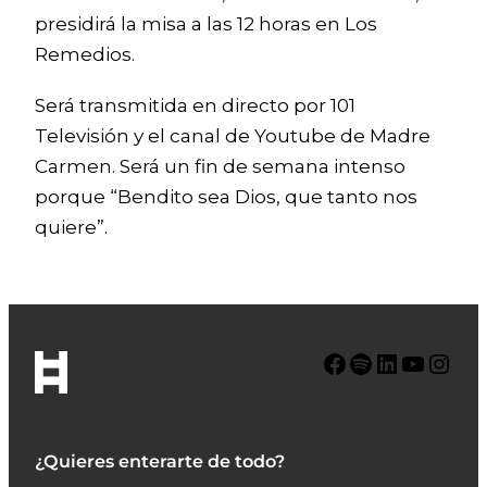
presidirá la misa a las 12 horas en Los
Remedios.
Será transmitida en directo por 101
Televisión y el canal de Youtube de Madre
Carmen. Será un fin de semana intenso
porque “Bendito sea Dios, que tanto nos
quiere”.
Facebook
Spotify
LinkedIn
YouTube
Instagram
¿Quieres enterarte de todo?