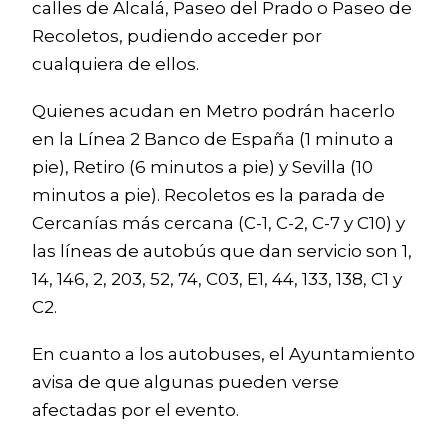
calles de Alcalá, Paseo del Prado o Paseo de
Recoletos, pudiendo acceder por
cualquiera de ellos.
Quienes acudan en Metro podrán hacerlo
en la Línea 2 Banco de España (1 minuto a
pie), Retiro (6 minutos a pie) y Sevilla (10
minutos a pie). Recoletos es la parada de
Cercanías más cercana (C-1, C-2, C-7 y C10) y
las líneas de autobús que dan servicio son 1,
14, 146, 2, 203, 52, 74, C03, E1, 44, 133, 138, C1 y
C2.
En cuanto a los autobuses, el Ayuntamiento
avisa de que algunas pueden verse
afectadas por el evento.