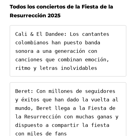
Todos los conciertos de la Fiesta de la
Resurrección 2025
Cali & El Dandee: Los cantantes 
colombianos han puesto banda 
sonora a una generación con 
canciones que combinan emoción, 
Beret: Con millones de seguidores 
y éxitos que han dado la vuelta al 
mundo, Beret llega a la Fiesta de 
la Resurrección con muchas ganas y 
dispuesto a compartir la fiesta 