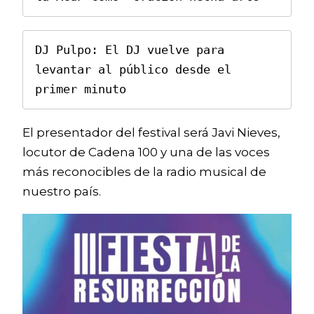
DJ Pulpo: El DJ vuelve para 
levantar al público desde el 
El presentador del festival será Javi Nieves,
locutor de Cadena 100 y una de las voces
más reconocibles de la radio musical de
nuestro país.