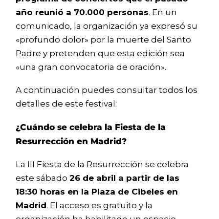
año reunió a 70.000 personas
. En un
comunicado, la organización ya expresó su
«profundo dolor» por la muerte del Santo
Padre y pretenden que esta edición sea
«una gran convocatoria de oración».
A continuación puedes consultar todos los
detalles de este festival:
¿Cuándo se celebra la Fiesta de la
Resurrección en Madrid?
La III Fiesta de la Resurrección se celebra
este sábado
26 de abril a partir de las
18:30 horas en la Plaza de Cibeles en
Madrid
. El acceso es gratuito y la
organización ha habilitado un espacio