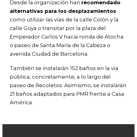
Desde la organización han
recomendado
alternativas para los desplazamientos
como utilizar las vías de la calle Colón y la
calle Goya o transitar por la plaza del
Emperador Carlos V hacia ronda de Atocha
o paseo de Santa María de la Cabeza o
avenida Ciudad de Barcelona.
También se instalarán 152 baños en la vía
pública, concretamente, a lo largo del
paseo de Recoletos. Asimismo, se instalarán
21 baños adaptados para PMR frente a Casa
América.