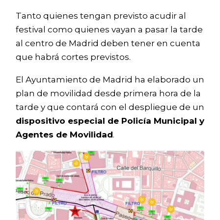
Tanto quienes tengan previsto acudir al
festival como quienes vayan a pasar la tarde
al centro de Madrid deben tener en cuenta
que habrá cortes previstos.
El Ayuntamiento de Madrid ha elaborado un
plan de movilidad desde primera hora de la
tarde y que contará con el despliegue de un
dispositivo especial de Policía Municipal y
Agentes de Movilidad
.