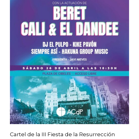
Cartel de la III Fiesta de la Resurrección