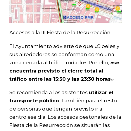
Accesos a la III Fiesta de la Resurrección
El Ayuntamiento advierte de que «Cibeles y
sus alrededores se conforman como una
zona cerrada al tráfico rodado». Por ello,
«se
encuentra previsto el cierre total al
tráfico entre las 15:30 y las 23:30 horas»
.
Se recomienda a los asistentes
utilizar el
transporte público
. También para el resto
de personas que tengan previsto ir al
centro ese día. Los accesos peatonales de la
Fiesta de la Resurrección se situarán las