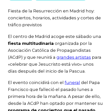
Fiesta de la Resurrección en Madrid hoy:
conciertos, horarios, actividades y cortes de
tráfico previstos
El centro de Madrid acoge este sábado una
fiesta multitudinaria
organizada por la
Asociación Católica de Propagandistas
(ACdP) y que reunirá a
grandes artistas
para
«celebrar que Jesucristo está vivo» unos
días después del inicio de la Pascua.
El evento coincidirá con el
funeral
del Papa
Francisco que falleció el pasado lunes a
primera hora de la mañana. A pesar de ello,
desde la ACdP han optado por mantener su
programa de conciertos que el pasado