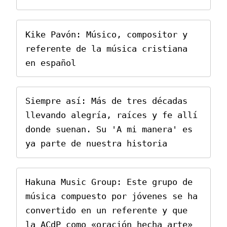
Kike Pavón: Músico, compositor y 
referente de la música cristiana 
Siempre así: Más de tres décadas 
llevando alegría, raíces y fe allí 
donde suenan. Su 'A mi manera' es 
Hakuna Music Group: Este grupo de 
música compuesto por jóvenes se ha 
convertido en un referente y que 