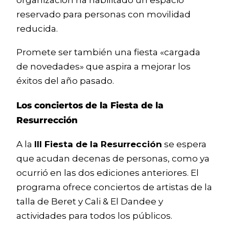
reservado para personas con movilidad
reducida.
Promete ser también una fiesta «cargada
de novedades» que aspira a mejorar los
éxitos del año pasado.
Los conciertos de la Fiesta de la
Resurrección
A la
III Fiesta de la Resurrección
se espera
que acudan decenas de personas, como ya
ocurrió en las dos ediciones anteriores. El
programa ofrece conciertos de artistas de la
talla de Beret y Cali & El Dandee y
actividades para todos los públicos.