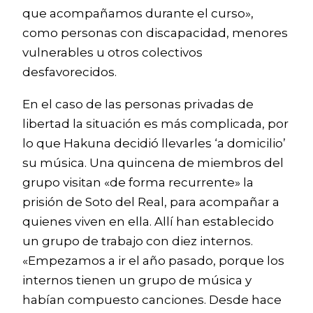
que acompañamos durante el curso»,
como personas con discapacidad, menores
vulnerables u otros colectivos
desfavorecidos.
En el caso de las personas privadas de
libertad la situación es más complicada, por
lo que Hakuna decidió llevarles ‘a domicilio’
su música. Una quincena de miembros del
grupo visitan «de forma recurrente» la
prisión de Soto del Real, para acompañar a
quienes viven en ella. Allí han establecido
un grupo de trabajo con diez internos.
«Empezamos a ir el año pasado, porque los
internos tienen un grupo de música y
habían compuesto canciones. Desde hace