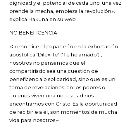
dignidad y el potencial de cada uno: una vez
prende la mecha, empieza la revolución»,
explica Hakuna en su web.
NO BENEFICENCIA
«Como dice el papa León en la exhortación
apostólica ‘Dilexi te’ (‘Te he amado’) ,
nosotros no pensamos que el
compartiriado sea una cuestión de
beneficencia o solidaridad, sino que es un
tema de revelaciones; en los pobres o
quienes viven una necesidad nos
encontramos con Cristo. Es la oportunidad
de recibirle a él, son momentos de mucha
vida para nosotros»·