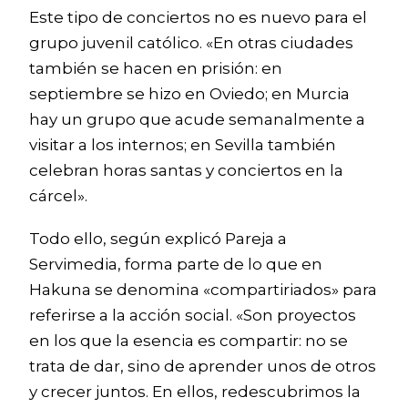
Este tipo de conciertos no es nuevo para el
grupo juvenil católico. «En otras ciudades
también se hacen en prisión: en
septiembre se hizo en Oviedo; en Murcia
hay un grupo que acude semanalmente a
visitar a los internos; en Sevilla también
celebran horas santas y conciertos en la
cárcel».
Todo ello, según explicó Pareja a
Servimedia, forma parte de lo que en
Hakuna se denomina «compartiriados» para
referirse a la acción social. «Son proyectos
en los que la esencia es compartir: no se
trata de dar, sino de aprender unos de otros
y crecer juntos. En ellos, redescubrimos la