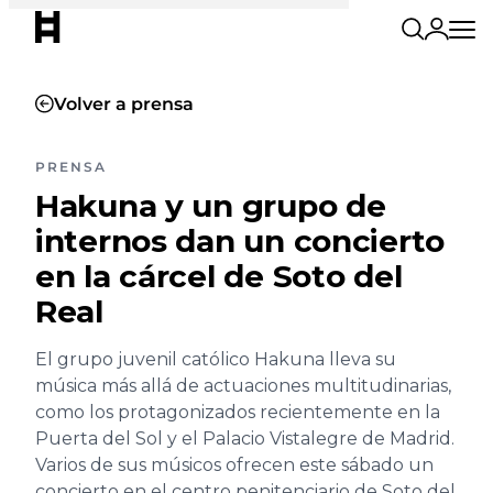
Volver a prensa
PRENSA
Hakuna y un grupo de
internos dan un concierto
en la cárcel de Soto del
Real
El grupo juvenil católico Hakuna lleva su
música más allá de actuaciones multitudinarias,
como los protagonizados recientemente en la
Puerta del Sol y el Palacio Vistalegre de Madrid.
Varios de sus músicos ofrecen este sábado un
concierto en el centro penitenciario de Soto del