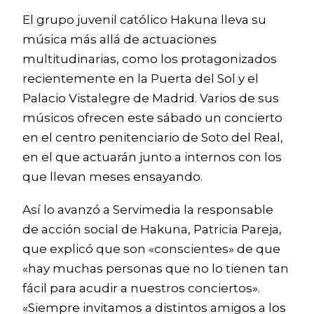
El grupo juvenil católico Hakuna lleva su
música más allá de actuaciones
multitudinarias, como los protagonizados
recientemente en la Puerta del Sol y el
Palacio Vistalegre de Madrid. Varios de sus
músicos ofrecen este sábado un concierto
en el centro penitenciario de Soto del Real,
en el que actuarán junto a internos con los
que llevan meses ensayando.
Así lo avanzó a Servimedia la responsable
de acción social de Hakuna, Patricia Pareja,
que explicó que son «conscientes» de que
«hay muchas personas que no lo tienen tan
fácil para acudir a nuestros conciertos».
«Siempre invitamos a distintos amigos a los