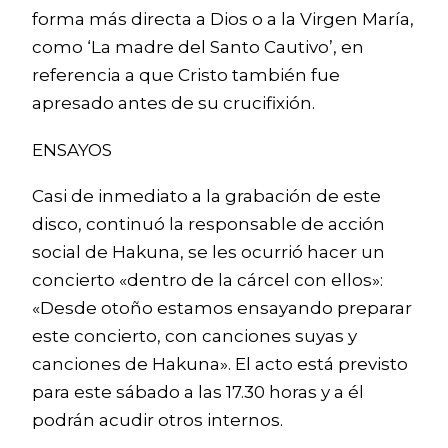
forma más directa a Dios o a la Virgen María,
como ‘La madre del Santo Cautivo’, en
referencia a que Cristo también fue
apresado antes de su crucifixión.
ENSAYOS
Casi de inmediato a la grabación de este
disco, continuó la responsable de acción
social de Hakuna, se les ocurrió hacer un
concierto «dentro de la cárcel con ellos»:
«Desde otoño estamos ensayando preparar
este concierto, con canciones suyas y
canciones de Hakuna». El acto está previsto
para este sábado a las 17.30 horas y a él
podrán acudir otros internos.