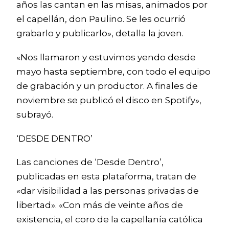
años las cantan en las misas, animados por
el capellán, don Paulino. Se les ocurrió
grabarlo y publicarlo», detalla la joven.
«Nos llamaron y estuvimos yendo desde
mayo hasta septiembre, con todo el equipo
de grabación y un productor. A finales de
noviembre se publicó el disco en Spotify»,
subrayó.
‘DESDE DENTRO’
Las canciones de ‘Desde Dentro’,
publicadas en esta plataforma, tratan de
«dar visibilidad a las personas privadas de
libertad». «Con más de veinte años de
existencia, el coro de la capellanía católica