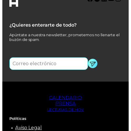
¿Quieres enterarte de todo?
Apúntate a nuestra newsletter, prometemos no llenarte el
buzón de spam.
CALENDARIO
PRENSA
LECTURAS DE HOY
Políticas
Aviso Legal