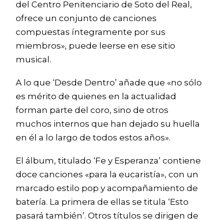
del Centro Penitenciario de Soto del Real,
ofrece un conjunto de canciones
compuestas íntegramente por sus
miembros», puede leerse en ese sitio
musical.
A lo que ‘Desde Dentro’ añade que «no sólo
es mérito de quienes en la actualidad
forman parte del coro, sino de otros
muchos internos que han dejado su huella
en él a lo largo de todos estos años».
El álbum, titulado ‘Fe y Esperanza’ contiene
doce canciones «para la eucaristía», con un
marcado estilo pop y acompañamiento de
batería. La primera de ellas se titula ‘Esto
pasará también’. Otros títulos se dirigen de