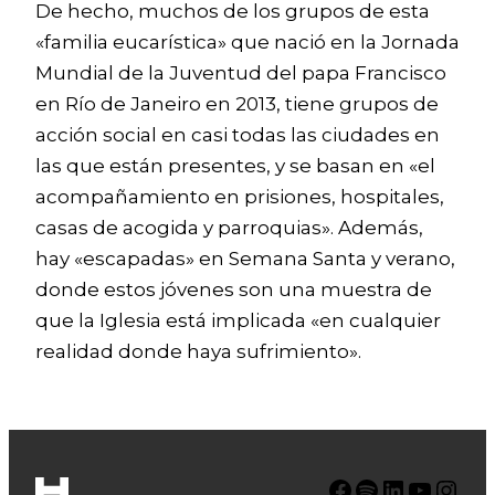
De hecho, muchos de los grupos de esta
«familia eucarística» que nació en la Jornada
Mundial de la Juventud del papa Francisco
en Río de Janeiro en 2013, tiene grupos de
acción social en casi todas las ciudades en
las que están presentes, y se basan en «el
acompañamiento en prisiones, hospitales,
casas de acogida y parroquias». Además,
hay «escapadas» en Semana Santa y verano,
donde estos jóvenes son una muestra de
que la Iglesia está implicada «en cualquier
realidad donde haya sufrimiento».
Facebook
Spotify
LinkedIn
YouTube
Instagram