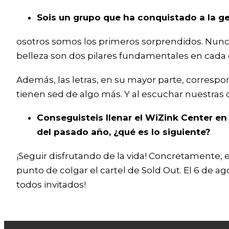
Sois un grupo que ha conquistado a la ge
osotros somos los primeros sorprendidos. Nunca 
belleza son dos pilares fundamentales en cada
Además, las letras, en su mayor parte, correspo
tienen sed de algo más. Y al escuchar nuestras 
Conseguisteis llenar el WiZink Center e
del pasado año, ¿qué es lo siguiente?
¡Seguir disfrutando de la vida! Concretamente, e
punto de colgar el cartel de Sold Out. El 6 de ag
todos invitados!