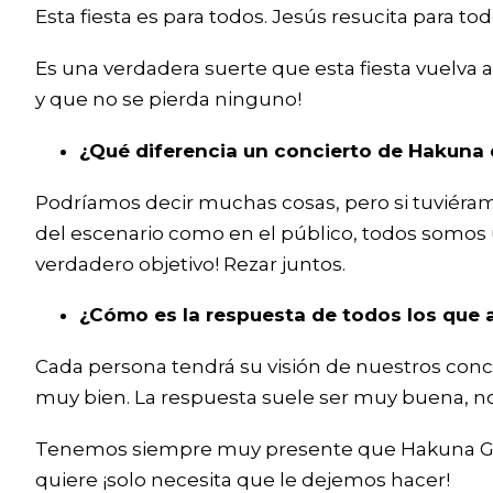
Esta fiesta es para todos. Jesús resucita para to
Es una verdadera suerte que esta fiesta vuelva 
y que no se pierda ninguno!
¿Qué diferencia un concierto de Hakuna 
Podríamos decir muchas cosas, pero si tuviéram
del escenario como en el público, todos somos un
verdadero objetivo! Rezar juntos.
¿Cómo es la respuesta de todos los que 
Cada persona tendrá su visión de nuestros conc
muy bien. La respuesta suele ser muy buena, no
Tenemos siempre muy presente que Hakuna Group
quiere ¡solo necesita que le dejemos hacer!