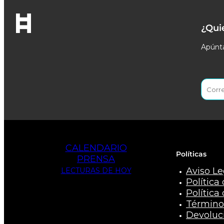
¿Qui
Apúnta
CALENDARIO
Políticas
PRENSA
Aviso Le
LECTURAS DE HOY
Política
Política
Término
Devoluc