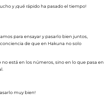
ucho y ¡qué rápido ha pasado el tiempo!
mos para ensayar y pasarlo bien juntos,
 conciencia de que en Hakuna no solo
no está en los números, sino en lo que pasa en
l.
pasarlo muy bien!