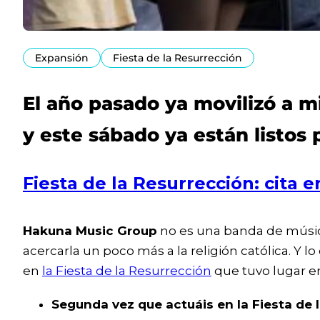
Expansión
Fiesta de la Resurrección
El año pasado ya movilizó a mi
y este sábado ya están listos
Fiesta de la Resurrección: cita e
Hakuna Music Group
no es una banda de música
acercarla un poco más a la religión católica. Y l
en
la Fiesta de la Resurrección
que tuvo lugar en
Segunda vez que actuáis en la Fiesta de 