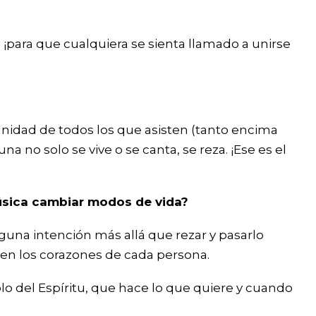
¡para que cualquiera se sienta llamado a unirse
unidad de todos los que asisten (tanto encima
 no solo se vive o se canta, se reza. ¡Ese es el
úsica cambiar modos de vida?
una intención más allá que rezar y pasarlo
en los corazones de cada persona.
 del Espíritu, que hace lo que quiere y cuando