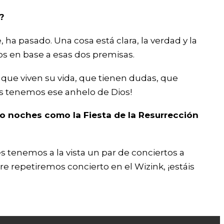
?
ha pasado. Una cosa está clara, la verdad y la
s en base a esas dos premisas.
 que viven su vida, que tienen dudas, que
dos tenemos ese anhelo de Dios!
o noches como la Fiesta de la Resurrección
es tenemos a la vista un par de conciertos a
re repetiremos concierto en el Wizink, ¡estáis