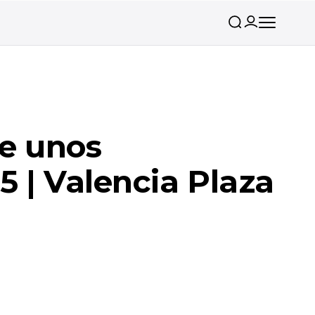
de unos
5 | Valencia Plaza