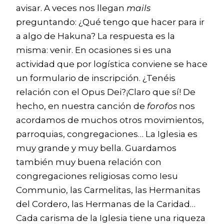
avisar. A veces nos llegan
mails
preguntando: ¿Qué tengo que hacer para ir
a algo de Hakuna? La respuesta es la
misma: venir. En ocasiones si es una
actividad que por logística conviene se hace
un formulario de inscripción. ¿Tenéis
relación con el Opus Dei?¡Claro que sí! De
hecho, en nuestra canción de
forofos
nos
acordamos de muchos otros movimientos,
parroquias, congregaciones… La Iglesia es
muy grande y muy bella. Guardamos
también muy buena relación con
congregaciones religiosas como Iesu
Communio, las Carmelitas, las Hermanitas
del Cordero, las Hermanas de la Caridad…
Cada carisma de la Iglesia tiene una riqueza