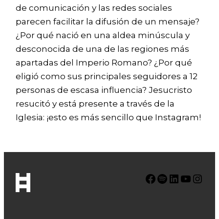
de comunicación y las redes sociales
parecen facilitar la difusión de un mensaje?
¿Por qué nació en una aldea minúscula y
desconocida de una de las regiones más
apartadas del Imperio Romano? ¿Por qué
eligió como sus principales seguidores a 12
personas de escasa influencia? Jesucristo
resucitó y está presente a través de la
Iglesia: ¡esto es más sencillo que Instagram!
Facebook
Spotify
LinkedIn
YouTube
Instagram