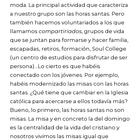
moda. La principal actividad que caracteriza
a nuestro grupo son las horas santas. Pero
también hacemos voluntariados a los que
llamamos
compartiriados
, grupos de vida
que se juntan para formarse y hacer familia,
escapadas, retiros, formación, Soul College
(un centro de estudios para disfrutar de ser
persona)…Lo cierto es que habéis
conectado con los jóvenes. Por ejemplo,
habéis modernizado las misas con las horas
santas. ¿Qué tiene que cambiar en la Iglesia
católica para acercarse a ellos todavía más?
Bueno, lo primero, las horas santas no son
misas. La misa y en concreto la del domingo
es la centralidad de la vida del cristiano y
nosotros vivimos las misas igual que