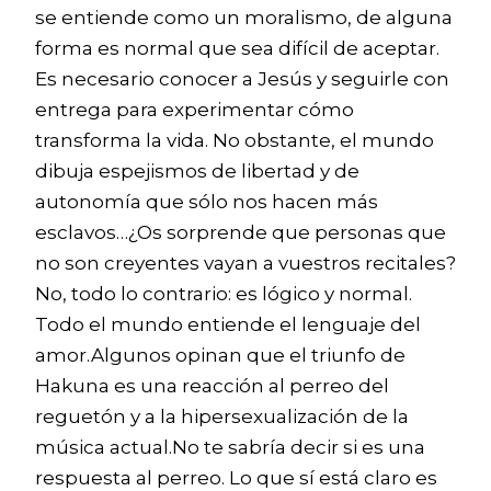
se entiende como un moralismo, de alguna
forma es normal que sea difícil de aceptar.
Es necesario conocer a Jesús y seguirle con
entrega para experimentar cómo
transforma la vida. No obstante, el mundo
dibuja espejismos de libertad y de
autonomía que sólo nos hacen más
esclavos…¿Os sorprende que personas que
no son creyentes vayan a vuestros recitales?
No, todo lo contrario: es lógico y normal.
Todo el mundo entiende el lenguaje del
amor.Algunos opinan que el triunfo de
Hakuna es una reacción al perreo del
reguetón y a la hipersexualización de la
música actual.No te sabría decir si es una
respuesta al perreo. Lo que sí está claro es