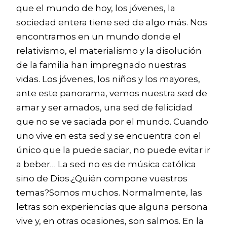
que el mundo de hoy, los jóvenes, la
sociedad entera tiene sed de algo más. Nos
encontramos en un mundo donde el
relativismo, el materialismo y la disolución
de la familia han impregnado nuestras
vidas. Los jóvenes, los niños y los mayores,
ante este panorama, vemos nuestra sed de
amar y ser amados, una sed de felicidad
que no se ve saciada por el mundo. Cuando
uno vive en esta sed y se encuentra con el
único que la puede saciar, no puede evitar ir
a beber… La sed no es de música católica
sino de Dios.¿Quién compone vuestros
temas?Somos muchos. Normalmente, las
letras son experiencias que alguna persona
vive y, en otras ocasiones, son salmos. En la