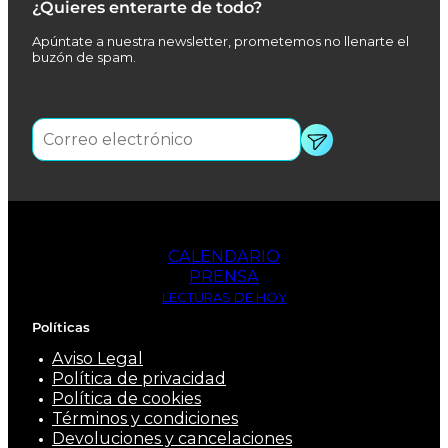
¿Quieres enterarte de todo?
Apúntate a nuestra newsletter, prometemos no llenarte el
buzón de spam.
CALENDARIO
PRENSA
LECTURAS DE HOY
Políticas
Aviso Legal
Política de privacidad
Política de cookies
Términos y condiciones
Devoluciones y cancelaciones