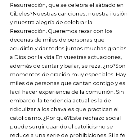
Resurrección, que se celebra el sábado en
Cibeles?Nuestras canciones, nuestra ilusión
y nuestra alegría de celebrar la
Resurrección. Queremos rezar con los
decenas de miles de personas que
acudirán y dar todos juntos muchas gracias
a Dios por la vida.En vuestras actuaciones,
además de cantar y bailar, se reza, ¿no?Son
momentos de oración muy especiales. Hay
miles de personas que cantan contigo y es
fácil hacer experiencia de la comunión. Sin
embargo, la tendencia actual es la de
ridiculizar a los chavales que practican el
catolicismo. ¿Por qué?Este rechazo social
puede surgir cuando el catolicismo se
reduce a una serie de prohibiciones. Si la fe