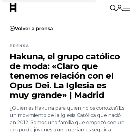
Volver a prensa
PRENSA
Hakuna, el grupo católico
de moda: «Claro que
tenemos relación con el
Opus Dei. La Iglesia es
muy grande» | Madrid
¿Quién es Hakuna para quien no os conozca?Es
un movimiento de la Iglesia Católica que nació
en 2012. Somos una familia que empezó con un
grupo de jóvenes que queríamos seguir a