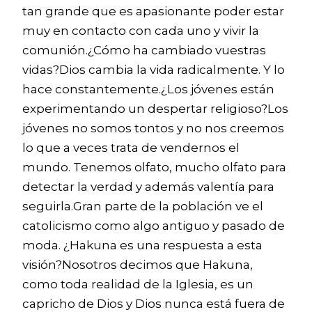
tan grande que es apasionante poder estar
muy en contacto con cada uno y vivir la
comunión.¿Cómo ha cambiado vuestras
vidas?Dios cambia la vida radicalmente. Y lo
hace constantemente.¿Los jóvenes están
experimentando un despertar religioso?Los
jóvenes no somos tontos y no nos creemos
lo que a veces trata de vendernos el
mundo. Tenemos olfato, mucho olfato para
detectar la verdad y además valentía para
seguirla.Gran parte de la población ve el
catolicismo como algo antiguo y pasado de
moda. ¿Hakuna es una respuesta a esta
visión?Nosotros decimos que Hakuna,
como toda realidad de la Iglesia, es un
capricho de Dios y Dios nunca está fuera de