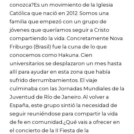
conozca?Es un movimiento de la Iglesia
Católica que nació en 2012. Somos una
familia que empezó con un grupo de
jóvenes que queríamos seguir a Cristo
compartiendo la vida. Concretamente Nova
Friburgo (Brasil) fue la cuna de lo que
conocemos como Hakuna. Cien
universitarios se desplazaron un mes hasta
allí para ayudar en esta zona que había
sufrido derrumbamientos. El viaje
culminaba con las Jornadas Mundiales de la
Juventud de Río de Janeiro. Al volver a
España, este grupo sintió la necesidad de
seguir reuniéndose para compartir la vida
de fe en comunidad.¿Qué vais a ofrecer en
el concierto de la II Fiesta de la