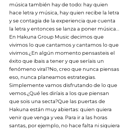
música también hay de todo: hay quien
hace letra y música, hay quien recibe la letra
y se contagia de la experiencia que cuenta
la letra y entonces se lanza a poner música…
En Hakuna Group Music decimos que
vivimos lo que cantamos y cantamos lo que
vivimos.¿En algún momento pensasteis el
éxito que ibais a tener y que seríais un
fenómeno viral?No, creo que nunca piensas
eso, nunca planeamos estrategias.
Simplemente vamos disfrutando de lo que
vemos.¿Qué les diríais a los que piensan
que sois una secta?Que las puertas de
Hakuna están muy abiertas: quien quiera
venir que venga y vea. Para ir a las horas
santas, por ejemplo, no hace falta ni siquiera