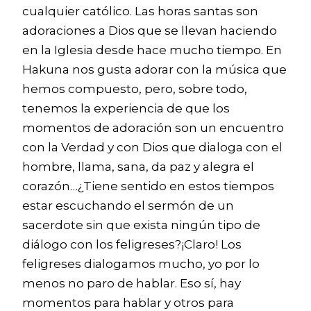
cualquier católico. Las horas santas son
adoraciones a Dios que se llevan haciendo
en la Iglesia desde hace mucho tiempo. En
Hakuna nos gusta adorar con la música que
hemos compuesto, pero, sobre todo,
tenemos la experiencia de que los
momentos de adoración son un encuentro
con la Verdad y con Dios que dialoga con el
hombre, llama, sana, da paz y alegra el
corazón…¿Tiene sentido en estos tiempos
estar escuchando el sermón de un
sacerdote sin que exista ningún tipo de
diálogo con los feligreses?¡Claro! Los
feligreses dialogamos mucho, yo por lo
menos no paro de hablar. Eso sí, hay
momentos para hablar y otros para