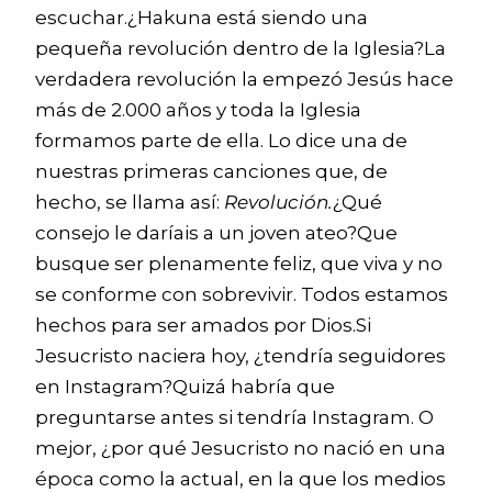
escuchar.¿Hakuna está siendo una
pequeña revolución dentro de la Iglesia?La
verdadera revolución la empezó Jesús hace
más de 2.000 años y toda la Iglesia
formamos parte de ella. Lo dice una de
nuestras primeras canciones que, de
hecho, se llama así:
Revolución.
¿Qué
consejo le daríais a un joven ateo?Que
busque ser plenamente feliz, que viva y no
se conforme con sobrevivir. Todos estamos
hechos para ser amados por Dios.Si
Jesucristo naciera hoy, ¿tendría seguidores
en Instagram?Quizá habría que
preguntarse antes si tendría Instagram. O
mejor, ¿por qué Jesucristo no nació en una
época como la actual, en la que los medios