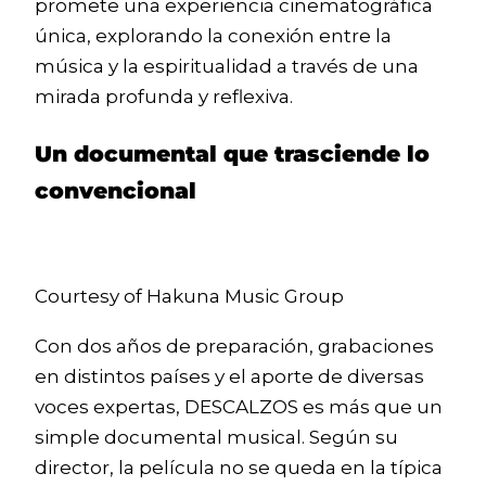
promete una experiencia cinematográfica
única, explorando la conexión entre la
música y la espiritualidad a través de una
mirada profunda y reflexiva.
Un documental que trasciende lo
convencional
Courtesy of Hakuna Music Group
Con dos años de preparación, grabaciones
en distintos países y el aporte de diversas
voces expertas, DESCALZOS es más que un
simple documental musical. Según su
director, la película no se queda en la típica