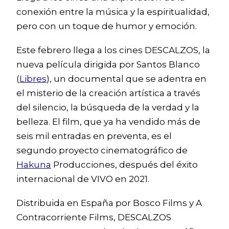
conexión entre la música y la espiritualidad,
pero con un toque de humor y emoción.
Este febrero llega a los cines DESCALZOS, la
nueva película dirigida por Santos Blanco
(
Libres
), un documental que se adentra en
el misterio de la creación artística a través
del silencio, la búsqueda de la verdad y la
belleza. El film, que ya ha vendido más de
seis mil entradas en preventa, es el
segundo proyecto cinematográfico de
Hakuna
Producciones, después del éxito
internacional de VIVO en 2021.
Distribuida en España por Bosco Films y A
Contracorriente Films, DESCALZOS