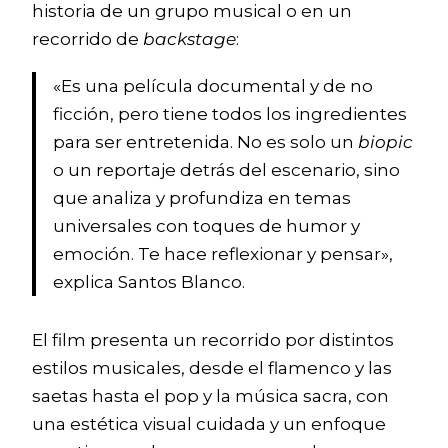
historia de un grupo musical o en un
recorrido de
backstage
:
«Es una película documental y de no
ficción, pero tiene todos los ingredientes
para ser entretenida. No es solo un
biopic
o un reportaje detrás del escenario, sino
que analiza y profundiza en temas
universales con toques de humor y
emoción. Te hace reflexionar y pensar»,
explica Santos Blanco.
El film presenta un recorrido por distintos
estilos musicales, desde el flamenco y las
saetas hasta el pop y la música sacra, con
una estética visual cuidada y un enfoque