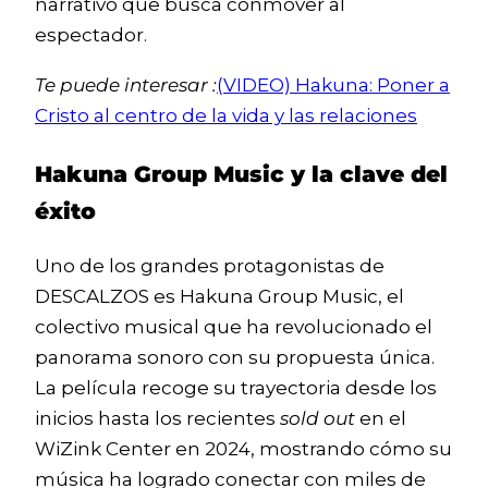
narrativo que busca conmover al
espectador.
Te puede interesar :
(VIDEO) Hakuna: Poner a
Cristo al centro de la vida y las relaciones
Hakuna Group Music y la clave del
éxito
Uno de los grandes protagonistas de
DESCALZOS es Hakuna Group Music, el
colectivo musical que ha revolucionado el
panorama sonoro con su propuesta única.
La película recoge su trayectoria desde los
inicios hasta los recientes
sold out
en el
WiZink Center en 2024, mostrando cómo su
música ha logrado conectar con miles de