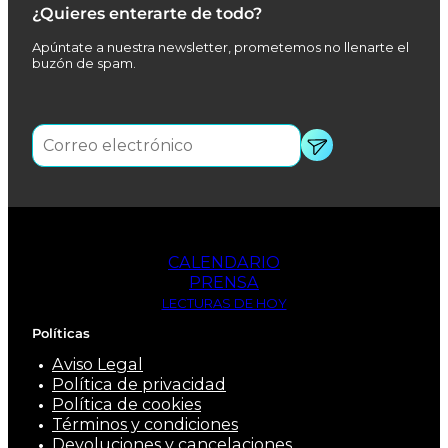
¿Quieres enterarte de todo?
Apúntate a nuestra newsletter, prometemos no llenarte el
buzón de spam.
CALENDARIO
PRENSA
LECTURAS DE HOY
Políticas
Aviso Legal
Política de privacidad
Política de cookies
Términos y condiciones
Devoluciones y cancelaciones