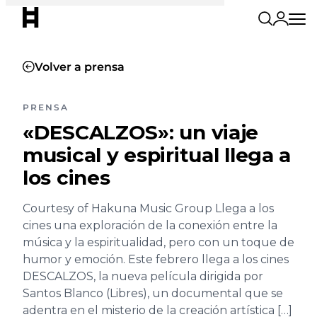
Volver a prensa
PRENSA
«DESCALZOS»: un viaje
musical y espiritual llega a
los cines
Courtesy of Hakuna Music Group Llega a los
cines una exploración de la conexión entre la
música y la espiritualidad, pero con un toque de
humor y emoción. Este febrero llega a los cines
DESCALZOS, la nueva película dirigida por
Santos Blanco (Libres), un documental que se
adentra en el misterio de la creación artística […]