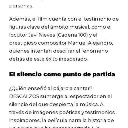
personas.
Además, el film cuenta con el testimonio de
figuras clave del ámbito musical, como el
locutor Javi Nieves (Cadena 100) y el
prestigioso compositor Manuel Alejandro,
quienes intentan descifrar el fenómeno
detrás de este éxito inesperado.
El silencio como punto de partida
¿Quién enseñó al pájaro a cantar?
DESCALZOS sumerge al espectador en el
silencio del que despierta la música. A
través de imágenes poéticas y testimonios
inspiradores, la película narra la historia de