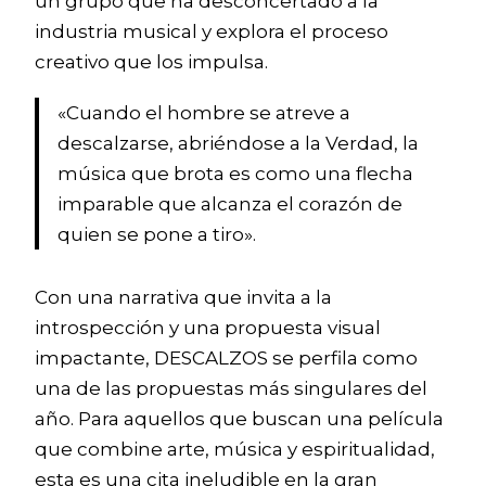
un grupo que ha desconcertado a la
industria musical y explora el proceso
creativo que los impulsa.
«Cuando el hombre se atreve a
descalzarse, abriéndose a la Verdad, la
música que brota es como una flecha
imparable que alcanza el corazón de
quien se pone a tiro».
Con una narrativa que invita a la
introspección y una propuesta visual
impactante, DESCALZOS se perfila como
una de las propuestas más singulares del
año. Para aquellos que buscan una película
que combine arte, música y espiritualidad,
esta es una cita ineludible en la gran