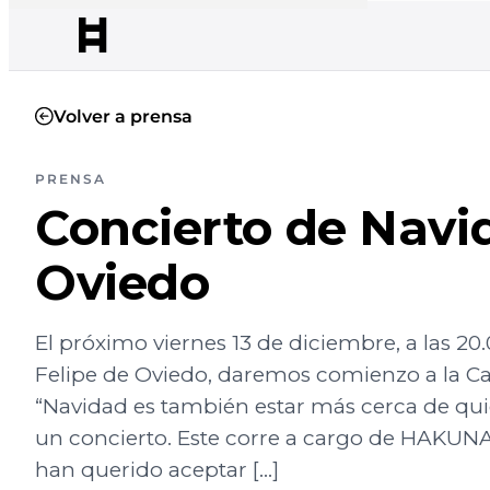
Volver a prensa
PRENSA
Concierto de Navi
Oviedo
El próximo viernes 13 de diciembre, a las 20.
Felipe de Oviedo, daremos comienzo a la C
“Navidad es también estar más cerca de quie
un concierto. Este corre a cargo de HAKU
han querido aceptar […]