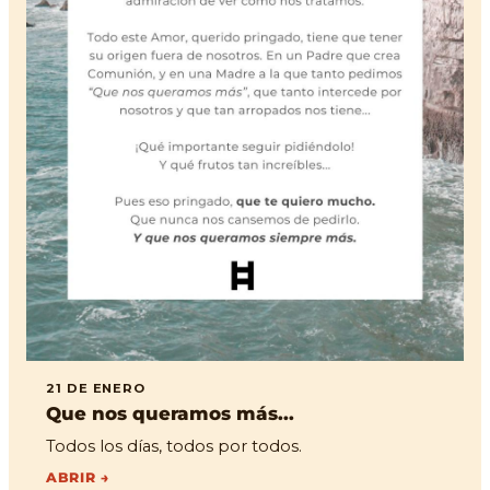
21 DE ENERO
Que nos queramos más...
Todos los días, todos por todos.
ABRIR →