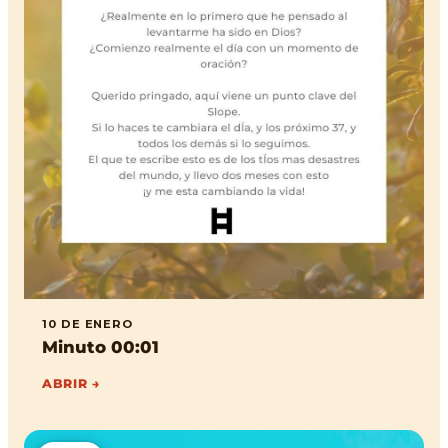
10 DE ENERO
Minuto 00:01
ABRIR →