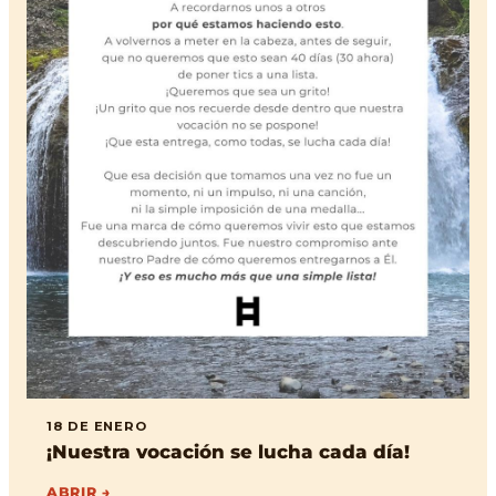
18 DE ENERO
¡Nuestra vocación se lucha cada día!
ABRIR →