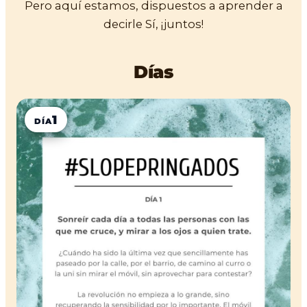
Pero aquí estamos, dispuestos a aprender a
decirle Sí, ¡juntos!
Días
1
DÍA