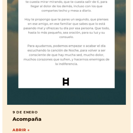
9 DE ENERO
Acompaña
ABRIR →