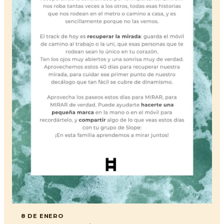
8 DE ENERO