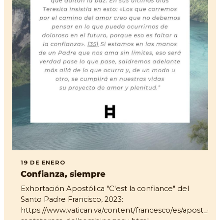
19 DE ENERO
Confianza, siempre
Exhortación Apostólica "C'est la confiance" del
Santo Padre Francisco, 2023:
https://www.vatican.va/content/francesco/es/apost_e