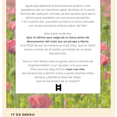
17 DE ENERO