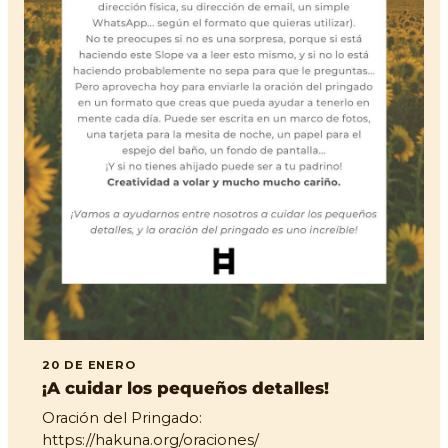
20 DE ENERO
¡A cuidar los pequeños detalles!
Oración del Pringado:
https://hakuna.org/oraciones/