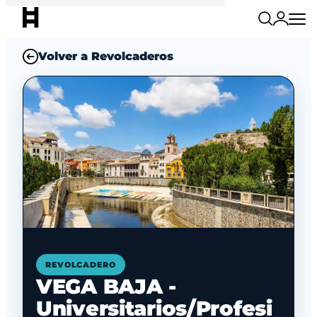
Volver a Revolcaderos
REVOLCADERO
VEGA BAJA -
Universitarios/Profesi