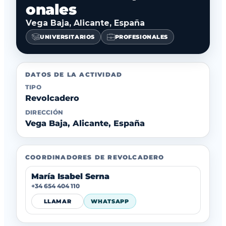
onales
Vega Baja, Alicante, España
UNIVERSITARIOS
PROFESIONALES
DATOS DE LA ACTIVIDAD
TIPO
Revolcadero
DIRECCIÓN
Vega Baja, Alicante, España
COORDINADORES DE REVOLCADERO
María Isabel Serna
+34 654 404 110
LLAMAR
WHATSAPP