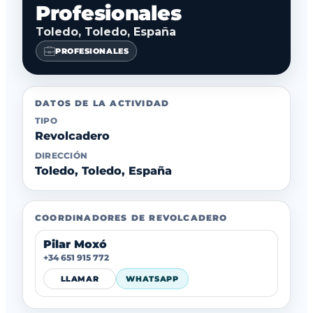
Profesionales
Toledo, Toledo, España
PROFESIONALES
DATOS DE LA ACTIVIDAD
TIPO
Revolcadero
DIRECCIÓN
Toledo, Toledo, España
COORDINADORES DE REVOLCADERO
Pilar Moxó
+34 651 915 772
LLAMAR
WHATSAPP