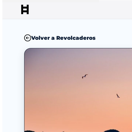
Volver a Revolcaderos