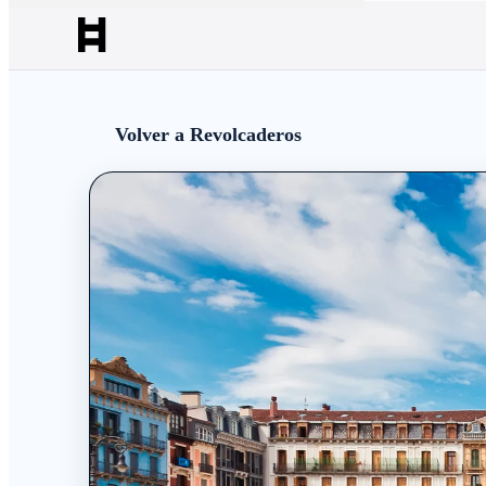
Volver a Revolcaderos