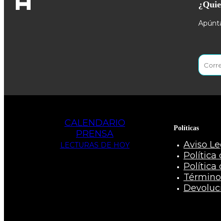
¿Quie
Apúnta
CALENDARIO
Políticas
PRENSA
Aviso Le
LECTURAS DE HOY
Política
Política
Término
Devoluc