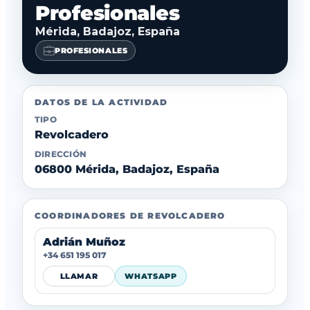
Profesionales
Mérida, Badajoz, España
PROFESIONALES
DATOS DE LA ACTIVIDAD
TIPO
Revolcadero
DIRECCIÓN
06800 Mérida, Badajoz, España
COORDINADORES DE REVOLCADERO
Adrián Muñoz
+34 651 195 017
LLAMAR
WHATSAPP