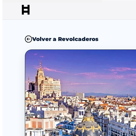
Volver a Revolcaderos