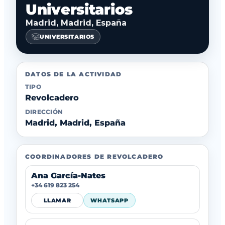
Universitarios
Madrid, Madrid, España
UNIVERSITARIOS
DATOS DE LA ACTIVIDAD
TIPO
Revolcadero
DIRECCIÓN
Madrid, Madrid, España
COORDINADORES DE REVOLCADERO
Ana García-Nates
+34 619 823 254
LLAMAR
WHATSAPP