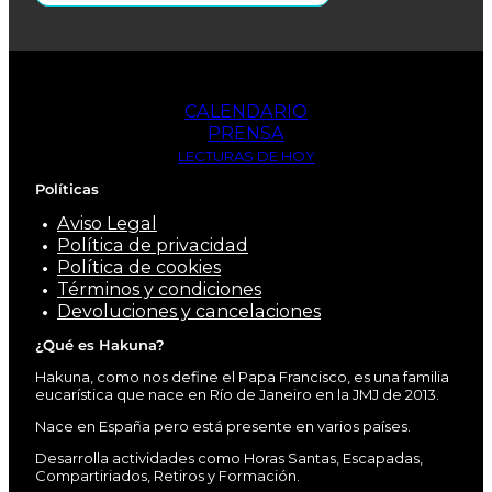
CALENDARIO
PRENSA
LECTURAS DE HOY
Políticas
Aviso Legal
Política de privacidad
Política de cookies
Términos y condiciones
Devoluciones y cancelaciones
¿Qué es Hakuna?
Hakuna, como nos define el Papa Francisco, es una familia
eucarística que nace en Río de Janeiro en la JMJ de 2013.
Nace en España pero está presente en varios países.
Desarrolla actividades como Horas Santas, Escapadas,
Compartiriados, Retiros y Formación.