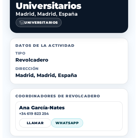
Universitarios
Madrid, Madrid, España
UNIVERSITARIOS
DATOS DE LA ACTIVIDAD
TIPO
Revolcadero
DIRECCIÓN
Madrid, Madrid, España
COORDINADORES DE REVOLCADERO
Ana García-Nates
+34 619 823 254
LLAMAR
WHATSAPP