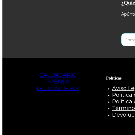
¿Quie
Apúnta
CALENDARIO
Políticas
PRENSA
Aviso Le
LECTURAS DE HOY
Política
Política
Término
Devoluc