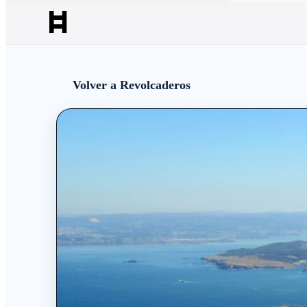
Volver a Revolcaderos