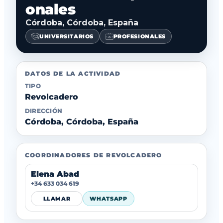
onales
Córdoba, Córdoba, España
UNIVERSITARIOS
PROFESIONALES
DATOS DE LA ACTIVIDAD
TIPO
Revolcadero
DIRECCIÓN
Córdoba, Córdoba, España
COORDINADORES DE REVOLCADERO
Elena Abad
+34 633 034 619
LLAMAR
WHATSAPP