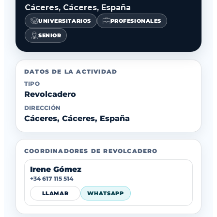
Cáceres, Cáceres, España
UNIVERSITARIOS
PROFESIONALES
SENIOR
DATOS DE LA ACTIVIDAD
TIPO
Revolcadero
DIRECCIÓN
Cáceres, Cáceres, España
COORDINADORES DE REVOLCADERO
Irene Gómez
+34 617 115 514
LLAMAR
WHATSAPP