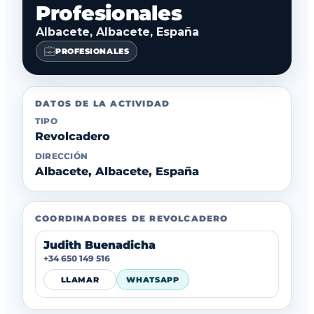
Profesionales
Albacete, Albacete, España
PROFESIONALES
DATOS DE LA ACTIVIDAD
TIPO
Revolcadero
DIRECCIÓN
Albacete, Albacete, España
COORDINADORES DE REVOLCADERO
Judith Buenadicha
+34 650 149 516
LLAMAR
WHATSAPP