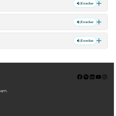
Escuchar
Escuchar
Escuchar
Facebook
Spotify
LinkedIn
YouTube
Instagram
pam.