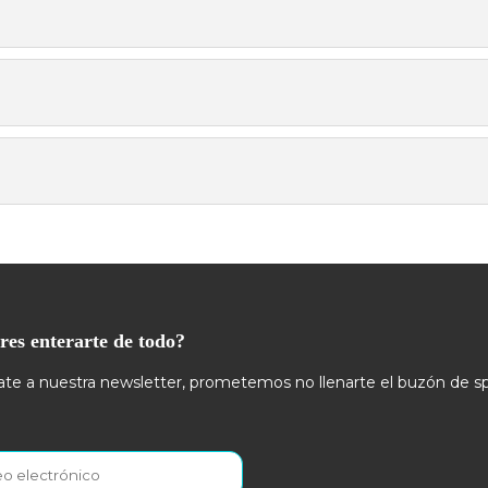
res enterarte de todo?
te a nuestra newsletter, prometemos no llenarte el buzón de s