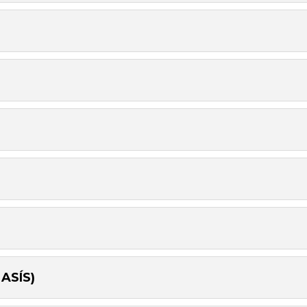
ASÍS)