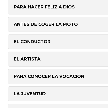
PARA HACER FELIZ A DIOS
ANTES DE COGER LA MOTO
EL CONDUCTOR
EL ARTISTA
PARA CONOCER LA VOCACIÓN
LA JUVENTUD