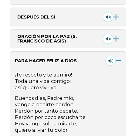
DESPUÉS DEL SÍ
ORACIÓN POR LA PAZ (S.
FRANCISCO DE ASÍS)
PARA HACER FELIZ A DIOS
¡Te respeto y te admiro!
Toda una vida contigo:
así quiero vivir yo.
Buenos días, Padre mío,
vengo a pedirte perdón.
Perdón por tanto pedirte.
Perdón por poco escucharte.
Hoy vengo solo a mirarte,
quiero aliviar tu dolor.