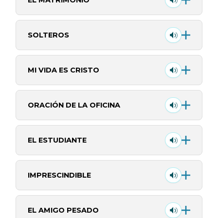
SOLTEROS
MI VIDA ES CRISTO
ORACIÓN DE LA OFICINA
EL ESTUDIANTE
IMPRESCINDIBLE
EL AMIGO PESADO