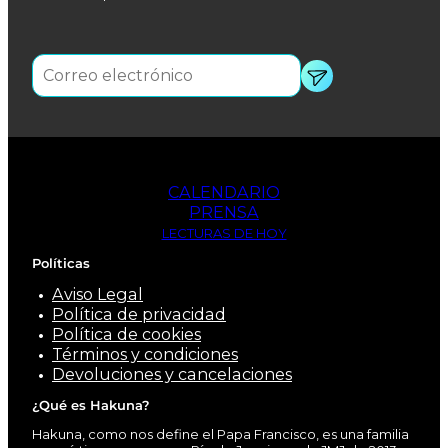
CALENDARIO
PRENSA
LECTURAS DE HOY
Políticas
Aviso Legal
Política de privacidad
Política de cookies
Términos y condiciones
Devoluciones y cancelaciones
¿Qué es Hakuna?
Hakuna, como nos define el Papa Francisco, es una familia