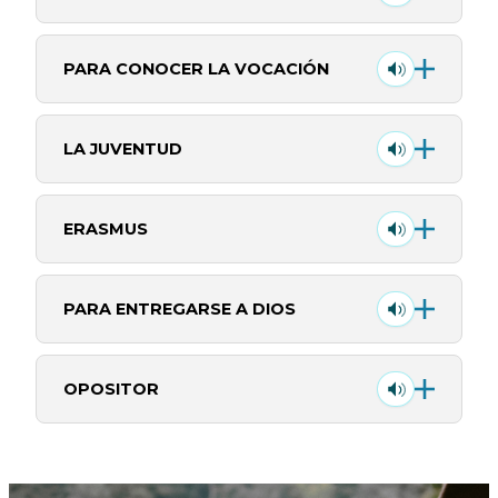
PARA CONOCER LA VOCACIÓN
LA JUVENTUD
ERASMUS
PARA ENTREGARSE A DIOS
OPOSITOR