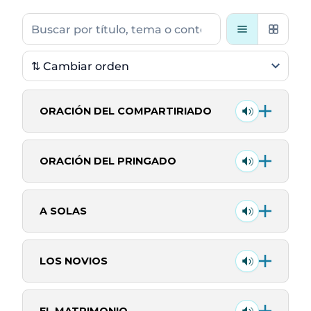
Buscar
charlas
ORACIÓN DEL COMPARTIRIADO
ORACIÓN DEL PRINGADO
A SOLAS
LOS NOVIOS
EL MATRIMONIO