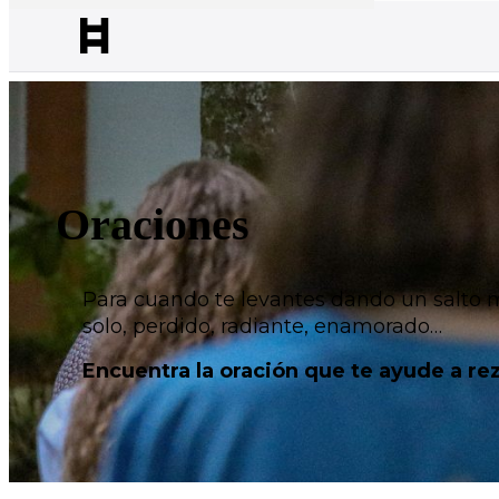
Oraciones
Para cuando te levantes dando un salto 
solo, perdido, radiante, enamorado…
Encuentra la oración que te ayude a re