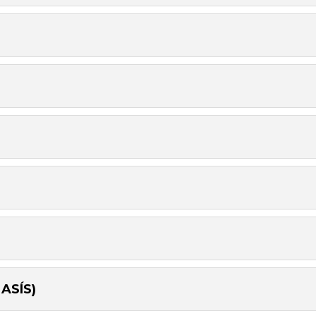
ASÍS)