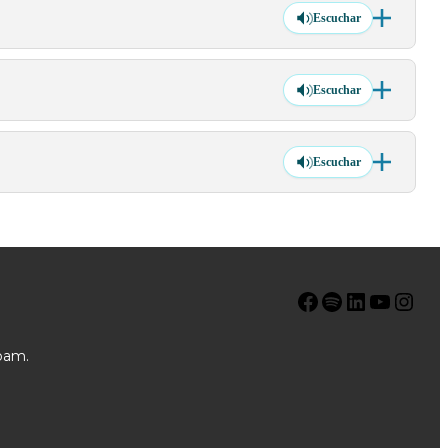
Escuchar
Escuchar
Escuchar
Facebook
Spotify
LinkedIn
YouTube
Instagram
pam.