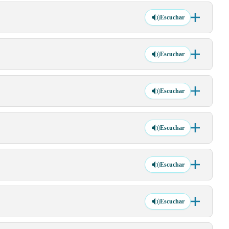
Escuchar
Escuchar
Escuchar
Escuchar
Escuchar
Escuchar