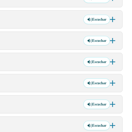
Escuchar
Escuchar
Escuchar
Escuchar
Escuchar
Escuchar