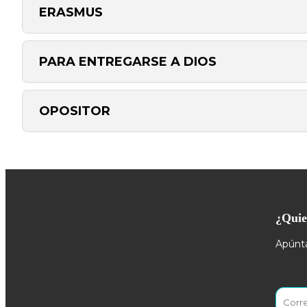
ERASMUS
PARA ENTREGARSE A DIOS
OPOSITOR
¿Quie
Apúnta