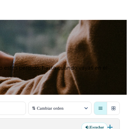
o estés perdido, hasta cuando vayas en el
Escuchar