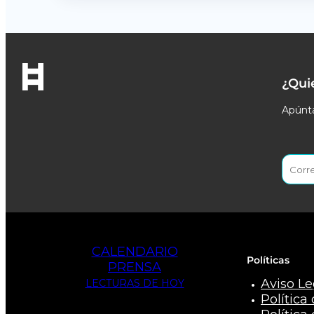
¿Qui
Apúnta
CALENDARIO
Políticas
PRENSA
Aviso Le
LECTURAS DE HOY
Política