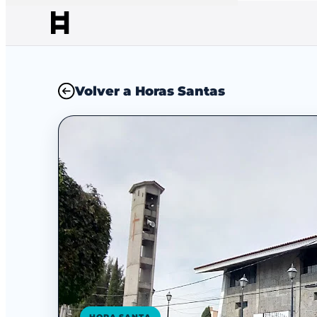
Volver a Horas Santas