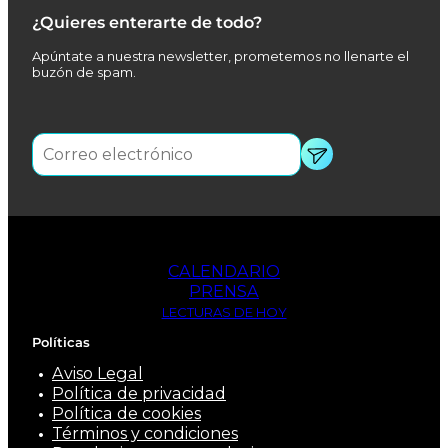
¿Quieres enterarte de todo?
Apúntate a nuestra newsletter, prometemos no llenarte el
buzón de spam.
CALENDARIO
PRENSA
LECTURAS DE HOY
Políticas
Aviso Legal
Política de privacidad
Política de cookies
Términos y condiciones