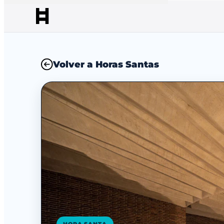
Volver a Horas Santas