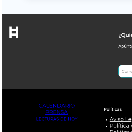
¿Qui
Apúnta
CALENDARIO
Políticas
PRENSA
Aviso Le
LECTURAS DE HOY
Política