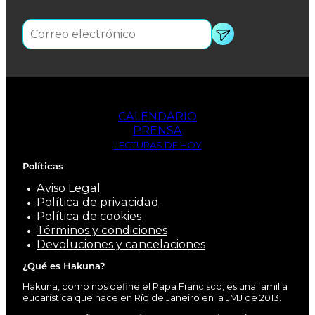
CALENDARIO
PRENSA
LECTURAS DE HOY
Políticas
Aviso Legal
Política de privacidad
Política de cookies
Términos y condiciones
Devoluciones y cancelaciones
¿Qué es Hakuna?
Hakuna, como nos define el Papa Francisco, es una familia
eucarística que nace en Río de Janeiro en la JMJ de 2013.