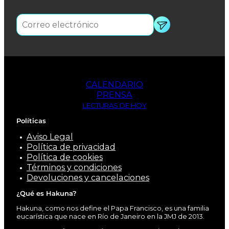
CALENDARIO
PRENSA
LECTURAS DE HOY
Políticas
Aviso Legal
Política de privacidad
Política de cookies
Términos y condiciones
Devoluciones y cancelaciones
¿Qué es Hakuna?
Hakuna, como nos define el Papa Francisco, es una familia
eucarística que nace en Río de Janeiro en la JMJ de 2013.