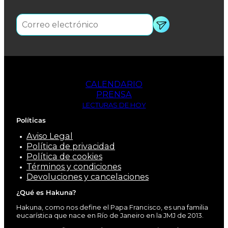
CALENDARIO
PRENSA
LECTURAS DE HOY
Políticas
Aviso Legal
Política de privacidad
Política de cookies
Términos y condiciones
Devoluciones y cancelaciones
¿Qué es Hakuna?
Hakuna, como nos define el Papa Francisco, es una familia
eucarística que nace en Río de Janeiro en la JMJ de 2013.