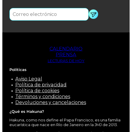
CALENDARIO
PRENSA
LECTURAS DE HOY
Políticas
Aviso Legal
Política de privacidad
Política de cookies
Términos y condiciones
Devoluciones y cancelaciones
¿Qué es Hakuna?
Hakuna, como nos define el Papa Francisco, es una familia
eucarística que nace en Río de Janeiro en la JMJ de 2013.