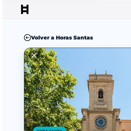
Volver a Horas Santas