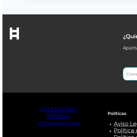
¿Qui
Apúnta
CALENDARIO
Políticas
PRENSA
Aviso Le
LECTURAS DE HOY
Política