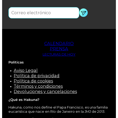
CALENDARIO
PRENSA
LECTURAS DE HOY
Políticas
Aviso Legal
Política de privacidad
Política de cookies
Términos y condiciones
Devoluciones y cancelaciones
¿Qué es Hakuna?
Hakuna, como nos define el Papa Francisco, es una familia
eucarística que nace en Río de Janeiro en la JMJ de 2013.