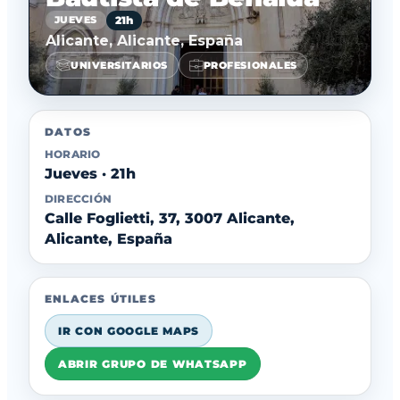
21h
JUEVES
Alicante, Alicante, España
UNIVERSITARIOS
PROFESIONALES
DATOS
HORARIO
Jueves · 21h
DIRECCIÓN
Calle Foglietti, 37, 3007 Alicante,
Alicante, España
ENLACES ÚTILES
IR CON GOOGLE MAPS
ABRIR GRUPO DE WHATSAPP