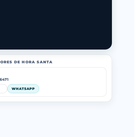
ORES DE HORA SANTA
6471
WHATSAPP