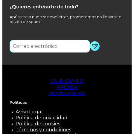
¿Quieres enterarte de todo?
Apúntate a nuestra newsletter, prometemos no llenarte el
buzón de spam.
CALENDARIO
PRENSA
LECTURAS DE HOY
Políticas
Aviso Legal
Política de privacidad
Política de cookies
Términos y condiciones