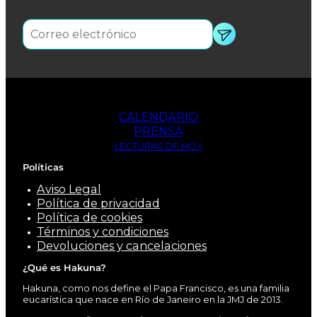
CALENDARIO
PRENSA
LECTURAS DE HOY
Políticas
Aviso Legal
Política de privacidad
Política de cookies
Términos y condiciones
Devoluciones y cancelaciones
¿Qué es Hakuna?
Hakuna, como nos define el Papa Francisco, es una familia
eucarística que nace en Río de Janeiro en la JMJ de 2013.