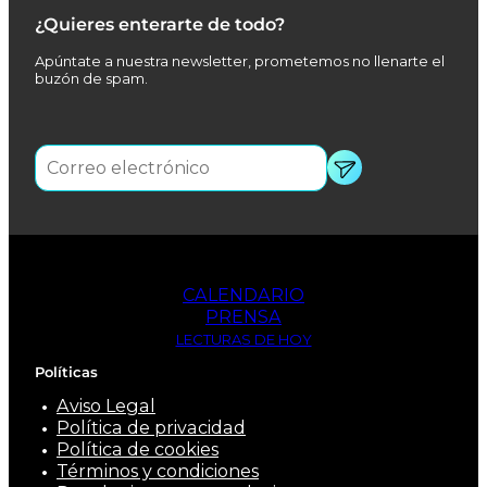
¿Quieres enterarte de todo?
Apúntate a nuestra newsletter, prometemos no llenarte el
buzón de spam.
CALENDARIO
PRENSA
LECTURAS DE HOY
Políticas
Aviso Legal
Política de privacidad
Política de cookies
Términos y condiciones