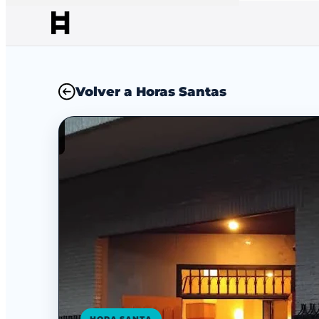
Volver a Horas Santas