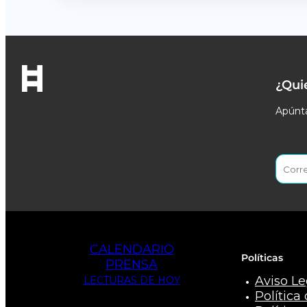
¿Qui
Apúnta
CALENDARIO
Políticas
PRENSA
Aviso Le
LECTURAS DE HOY
Política