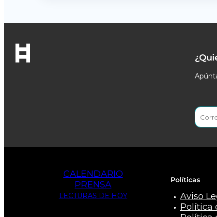
¿Qui
Apúnta
CALENDARIO
Políticas
PRENSA
Aviso Le
LECTURAS DE HOY
Política