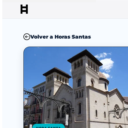
Volver a Horas Santas