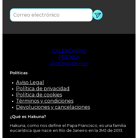
CALENDARIO
PRENSA
LECTURAS DE HOY
Políticas
Aviso Legal
Política de privacidad
Política de cookies
Términos y condiciones
Devoluciones y cancelaciones
¿Qué es Hakuna?
Hakuna, como nos define el Papa Francisco, es una familia
eucarística que nace en Río de Janeiro en la JMJ de 2013.