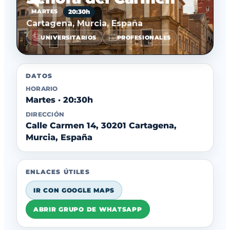
20:30h
MARTES
Cartagena, Murcia, España
UNIVERSITARIOS
PROFESIONALES
DATOS
HORARIO
Martes · 20:30h
DIRECCIÓN
Calle Carmen 14, 30201 Cartagena,
Murcia, España
ENLACES ÚTILES
IR CON GOOGLE MAPS
ABRIR GRUPO DE WHATSAPP