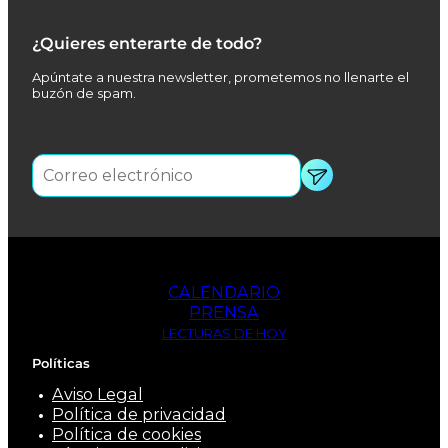
¿Quieres enterarte de todo?
Apúntate a nuestra newsletter, prometemos no llenarte el
buzón de spam.
CALENDARIO
PRENSA
LECTURAS DE HOY
Políticas
Aviso Legal
Política de privacidad
Política de cookies