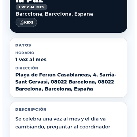
1 VEZ AL MES
Barcelona, Barcelona, España
KIDS
DATOS
HORARIO
1 vez al mes
DIRECCIÓN
Plaça de Ferran Casablancas, 4, Sarrià-
Sant Gervasi, 08022 Barcelona, 08022
Barcelona, Barcelona, España
DESCRIPCIÓN
Se celebra una vez al mes y el día va
cambiando, preguntar al coordinador