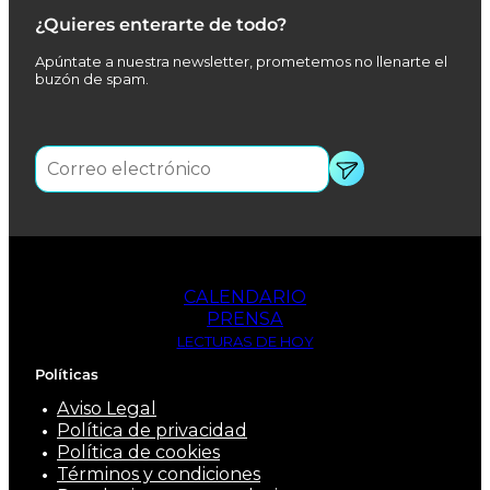
¿Quieres enterarte de todo?
Apúntate a nuestra newsletter, prometemos no llenarte el
buzón de spam.
CALENDARIO
PRENSA
LECTURAS DE HOY
Políticas
Aviso Legal
Política de privacidad
Política de cookies
Términos y condiciones