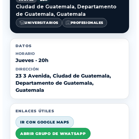
Ciudad de Guatemala, Departamento
de Guatemala, Guatemala
UNIVERSITARIOS
PROFESIONALES
DATOS
HORARIO
Jueves · 20h
DIRECCIÓN
23 3 Avenida, Ciudad de Guatemala,
Departamento de Guatemala,
Guatemala
ENLACES ÚTILES
IR CON GOOGLE MAPS
ABRIR GRUPO DE WHATSAPP