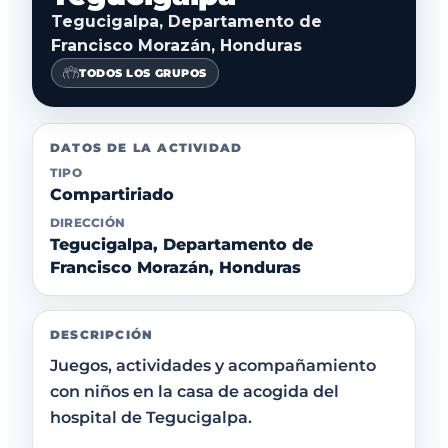
Tegucigalpa, Departamento de
Francisco Morazán, Honduras
TODOS LOS GRUPOS
DATOS DE LA ACTIVIDAD
TIPO
Compartiriado
DIRECCIÓN
Tegucigalpa, Departamento de
Francisco Morazán, Honduras
DESCRIPCIÓN
Juegos, actividades y acompañamiento
con niños en la casa de acogida del
hospital de Tegucigalpa.