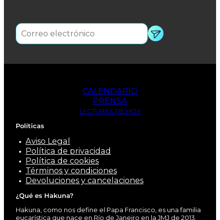
CALENDARIO
PRENSA
LECTURAS DE HOY
Políticas
Aviso Legal
Política de privacidad
Política de cookies
Términos y condiciones
Devoluciones y cancelaciones
¿Qué es Hakuna?
Hakuna, como nos define el Papa Francisco, es una familia
eucarística que nace en Río de Janeiro en la JMJ de 2013.