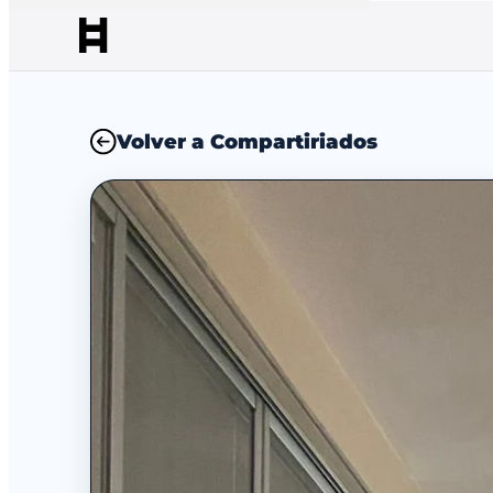
Volver a Compartiriados