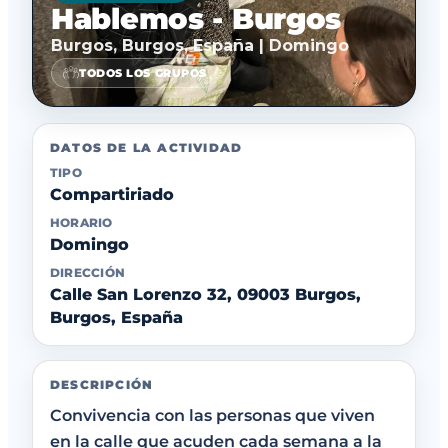
Hablemos - Burgos
Burgos, Burgos, España | Domingo
TODOS LOS GRUPOS
DATOS DE LA ACTIVIDAD
TIPO
Compartiriado
HORARIO
Domingo
DIRECCIÓN
Calle San Lorenzo 32, 09003 Burgos,
Burgos, España
DESCRIPCIÓN
Convivencia con las personas que viven
en la calle que acuden cada semana a la