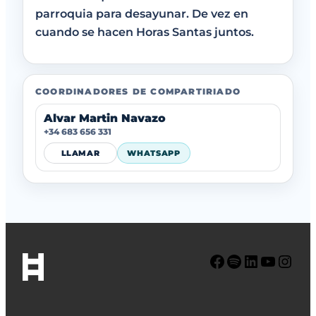
parroquia para desayunar. De vez en
cuando se hacen Horas Santas juntos.
COORDINADORES DE COMPARTIRIADO
Alvar Martin Navazo
+34 683 656 331
LLAMAR
WHATSAPP
Facebook
Spotify
LinkedIn
YouTube
Instagram