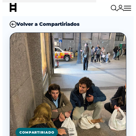
Volver a Compartiriados
COMPARTIRIADO